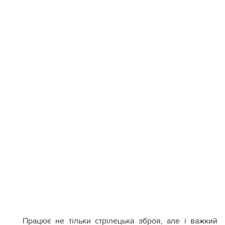
Працює не тільки стрілецька зброя, але і важкий