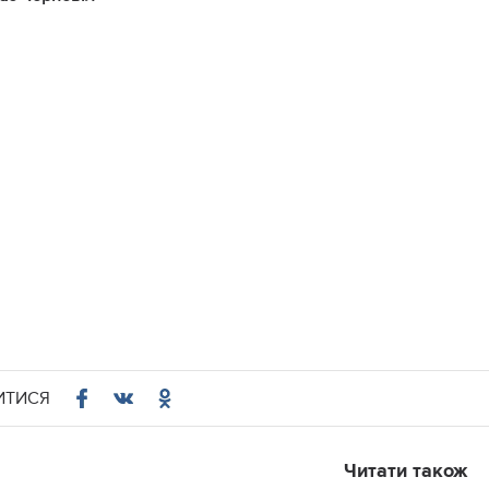
ИТИСЯ
Читати також