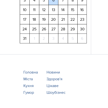
3
4
5
6
7
8
9
10
11
12
13
14
15
16
17
18
19
20
21
22
23
24
25
26
27
28
29
30
31
1
2
3
4
5
6
Головна
Новини
Міста
Здоров'я
Кухня
Цікаве
Гумор
Шоубізнес