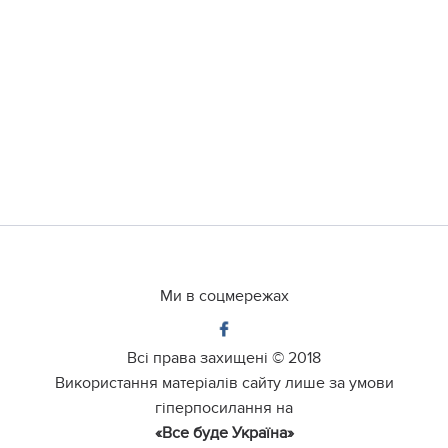
Ми в соцмережах
Всі права захищені ©
2018
Використання матеріалів сайту лише за умови
гіперпосилання на
«Все буде Україна»