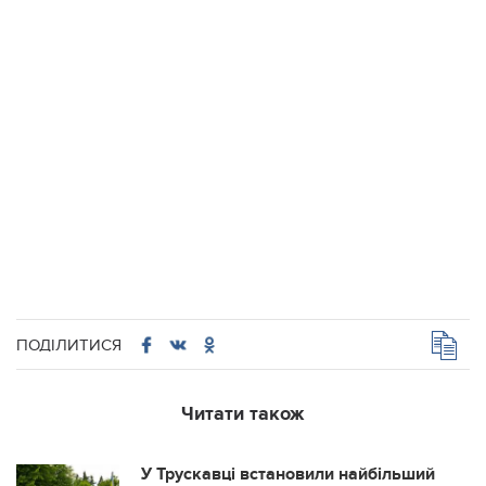
ПОДІЛИТИСЯ
Читати також
У Трускавці встановили найбільший