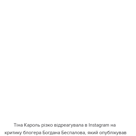
Тіна Кароль різко відреагувала в Instagram на
критику блогера Богдана Беспалова, який опублікував