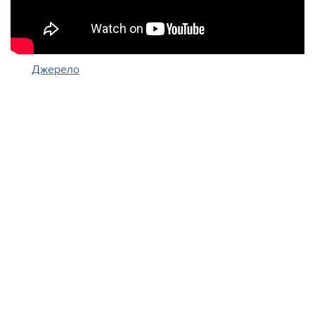
Джерело