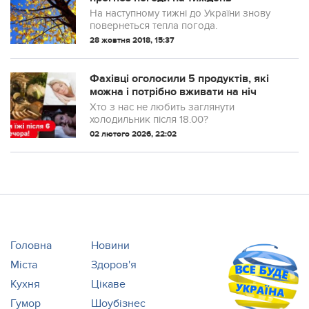
На наступному тижні до України знову
повернеться тепла погода.
28 жовтня 2018, 15:37
Фахівці оголосили 5 продуктів, які
можна і потрібно вживати на ніч
Хто з нас не любить заглянути
холодильник після 18.00?
02 лютого 2026, 22:02
Головна
Новини
Міста
Здоров'я
Кухня
Цікаве
Гумор
Шоубізнес