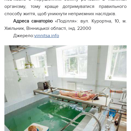
організму, тому краще дотримуватися правильного
способу життя, щоб уникнути неприємних наслідків.
Адреса санаторію
«Поділля»: вул. Курортна, 10, м.
Хмільник, Вінницької області, інд. 22000
Джерело:
vinnitsa.info