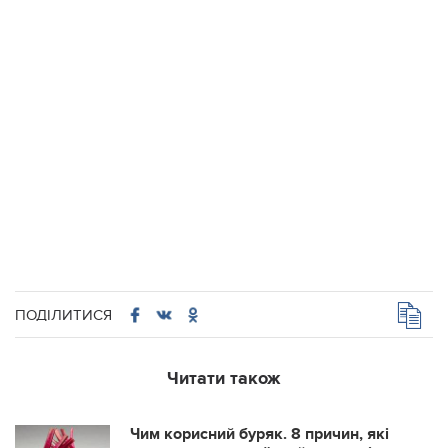
ПОДІЛИТИСЯ
Читати також
Чим корисний буряк. 8 причин, які