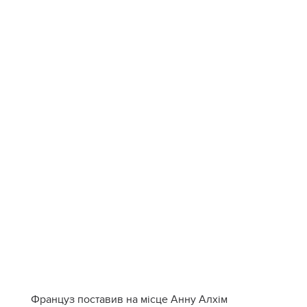
Француз поставив на місце Анну Алхім