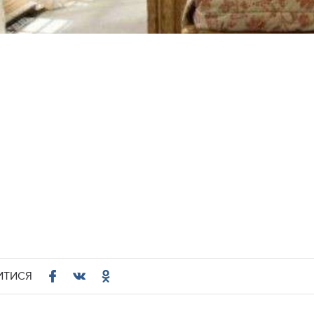
ИТИСЯ