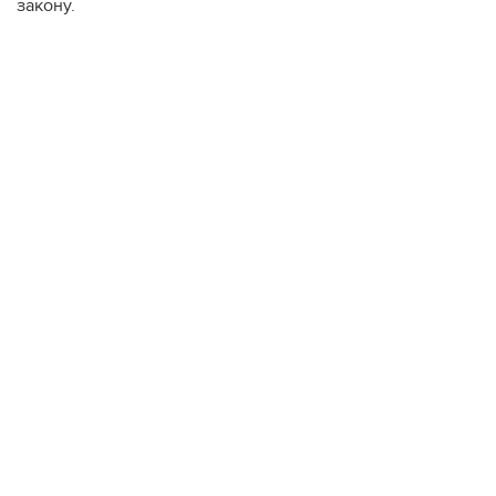
закону.