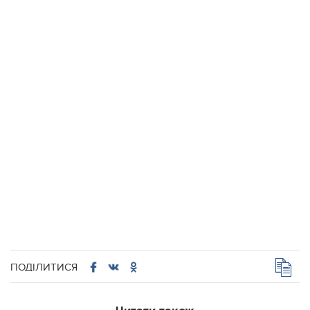
ПОДІЛИТИСЯ