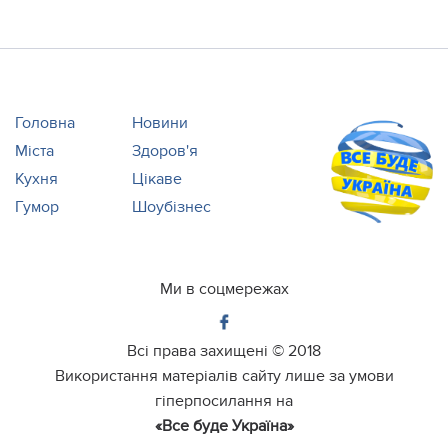
Головна
Новини
Міста
Здоров'я
Кухня
Цікаве
Гумор
Шоубізнес
Ми в соцмережах
Всі права захищені ©
2018
Використання матеріалів сайту лише за умови
гіперпосилання на
«Все буде Україна»