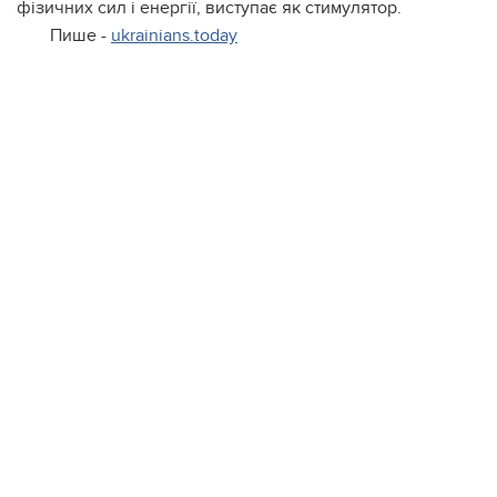
фізичних сил і енергії, виступає як стимулятор.
Пише -
ukrainians.today