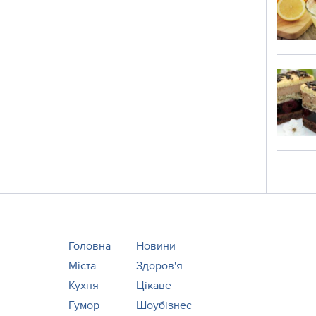
Головна
Новини
Міста
Здоров'я
Кухня
Цікаве
Гумор
Шоубізнес