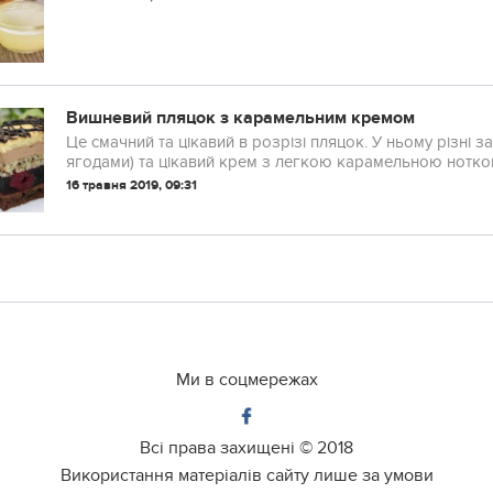
Вишневий пляцок з карамельним кремом
Це смачний та цікавий в розрізі пляцок. У ньому різні 
ягодами) та цікавий крем з легкою карамельною нотко
16 травня 2019, 09:31
Ми в соцмережах
Всі права захищені ©
2018
Використання матеріалів сайту лише за умови