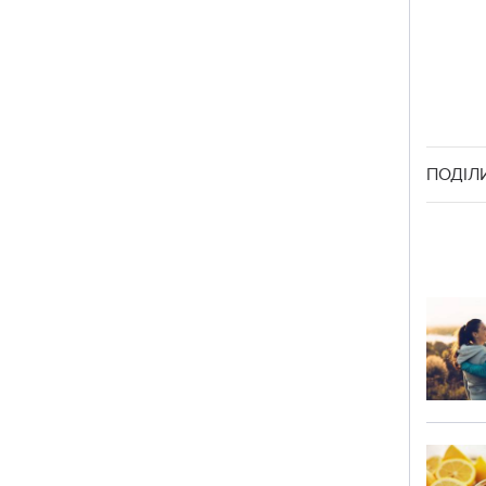
ПОДІЛ