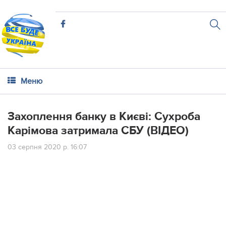
Меню
Захоплення банку в Києві: Сухроба
Карімова затримала СБУ (ВІДЕО)
03 серпня 2020 р. 16:07