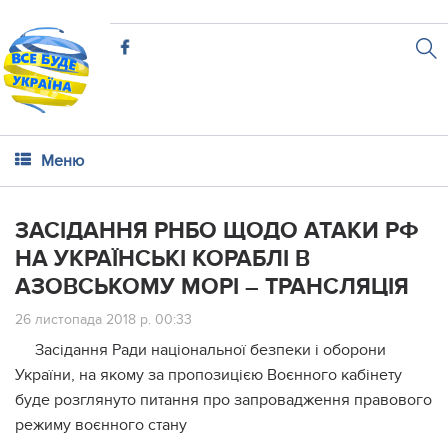
Меню
ЗАСІДАННЯ РНБО ЩОДО АТАКИ РФ
НА УКРАЇНСЬКІ КОРАБЛІ В
АЗОВСЬКОМУ МОРІ – ТРАНСЛЯЦІЯ
26 листопада 2018 р. 00:33
Засідання Ради національної безпеки і оборони
України, на якому за пропозицією Воєнного кабінету
буде розглянуто питання про запровадження правового
режиму воєнного стану