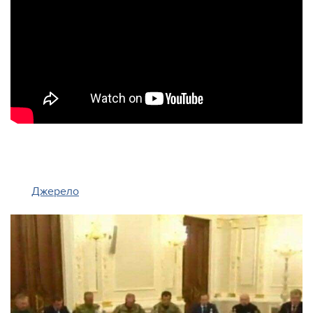
Джерело