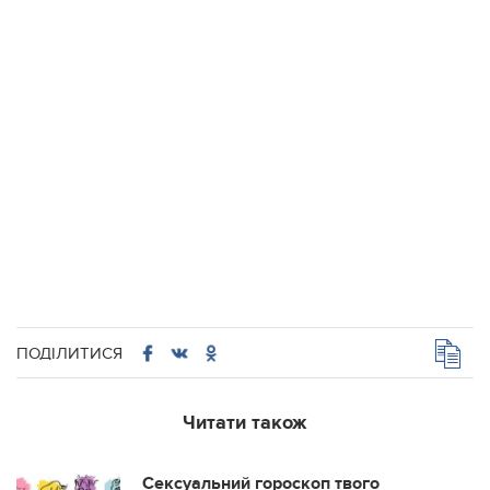
ПОДІЛИТИСЯ
Читати також
Сексуальний гороскоп твого