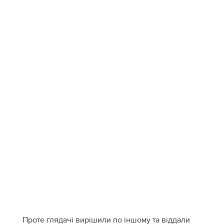
Проте глядачі вирішили по іншому та віддали