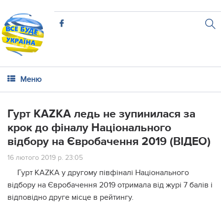
Меню
Гурт KAZKA ледь не зупинилася за
крок до фіналу Національного
відбору на Євробачення 2019 (ВІДЕО)
16 лютого 2019 р. 23:05
Гурт KAZKA у другому півфіналі Національного
відбору на Євробачення 2019 отримала від журі 7 балів і
відповідно друге місце в рейтингу.