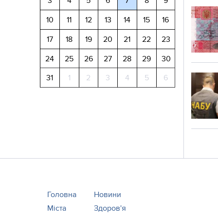
3
4
5
6
7
8
9
10
11
12
13
14
15
16
17
18
19
20
21
22
23
24
25
26
27
28
29
30
31
1
2
3
4
5
6
Головна
Новини
Міста
Здоров'я