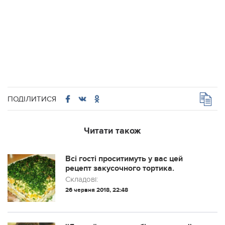
ПОДІЛИТИСЯ
Читати також
Всі гості проситимуть у вас цей
рецепт закусочного тортика.
Складові:
26 червня 2018, 22:48