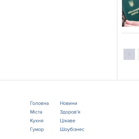
Головна
Новини
Міста
Здоров'я
Кухня
Цікаве
Гумор
Шоубізнес