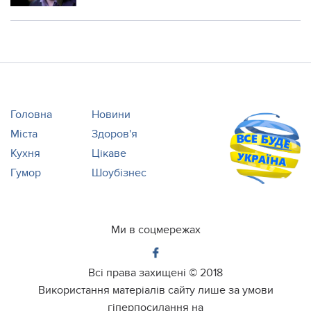
Головна
Новини
Міста
Здоров'я
Кухня
Цікаве
Гумор
Шоубізнес
Ми в соцмережах
Всі права захищені ©
2018
Використання матеріалів сайту лише за умови
гіперпосилання на