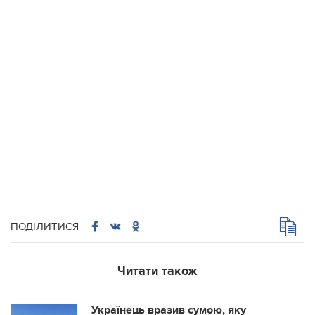
ПОДІЛИТИСЯ
Читати також
Українець вразив сумою, яку