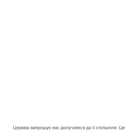
Церква запрошує нас долучатися до її спільноти. Це