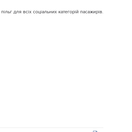
 пільг для всіх соціальних категорій пасажирів.