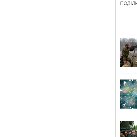
ПОДІЛ