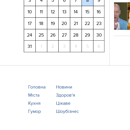
3
4
5
6
7
8
9
10
11
12
13
14
15
16
17
18
19
20
21
22
23
24
25
26
27
28
29
30
31
1
2
3
4
5
6
Головна
Новини
Міста
Здоров'я
Кухня
Цікаве
Гумор
Шоубізнес