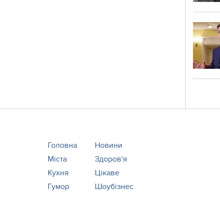
Головна
Новини
Міста
Здоров'я
Кухня
Цікаве
Гумор
Шоубізнес