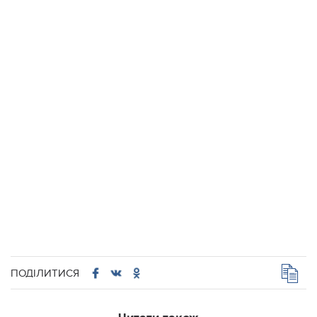
ПОДІЛИТИСЯ