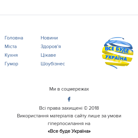
Головна
Новини
Міста
Здоров'я
Кухня
Цікаве
Гумор
Шоубізнес
Ми в соцмережах
Всі права захищені ©
2018
Використання матеріалів сайту лише за умови
гіперпосилання на
«Все буде Україна»