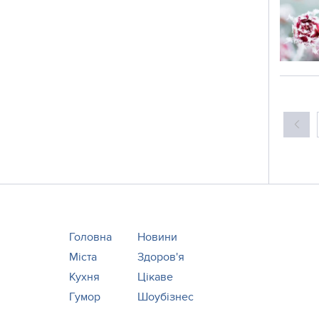
Головна
Новини
Міста
Здоров'я
Кухня
Цікаве
Гумор
Шоубізнес