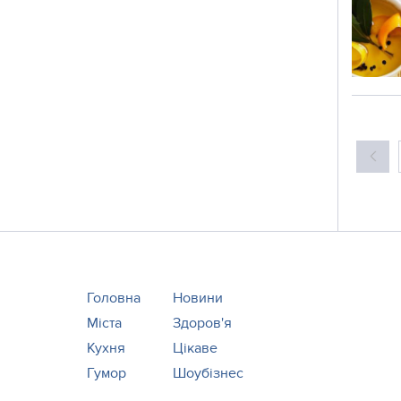
Головна
Новини
Міста
Здоров'я
Кухня
Цікаве
Гумор
Шоубізнес