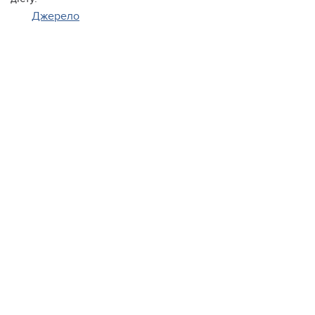
Джерело