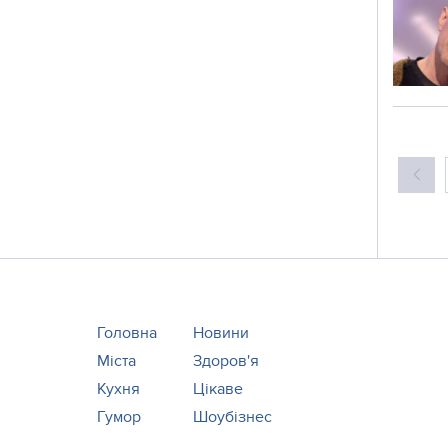
Головна
Новини
Міста
Здоров'я
Кухня
Цікаве
Гумор
Шоубізнес