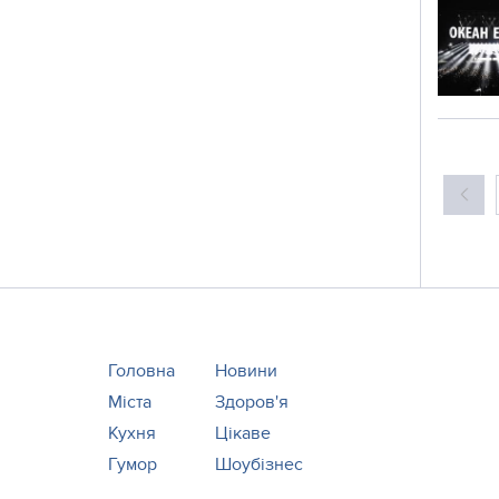
Головна
Новини
Міста
Здоров'я
Кухня
Цікаве
Гумор
Шоубізнес