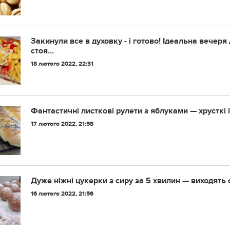
Закинули все в духовку - і готово! Ідеальна вечеря 
стоя...
18 лютого 2022, 22:31
Фантастичні листкові рулети з яблуками — хрусткі і
17 лютого 2022, 21:58
Дуже ніжні цукерки з сиру за 5 хвилин — виходять 
16 лютого 2022, 21:56